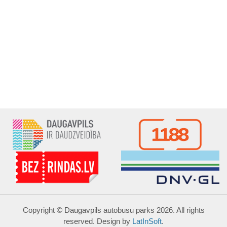
Copyright © Daugavpils autobusu parks 2026. All rights
reserved. Design by
LatInSoft
.