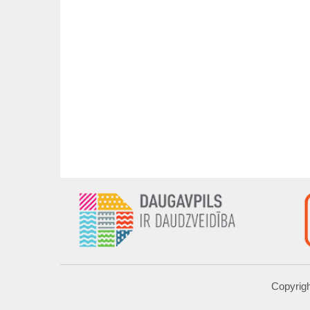
Copyrigh