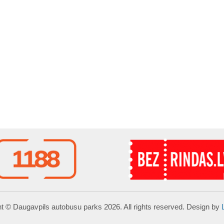
t © Daugavpils autobusu parks 2026. All rights reserved. Design by