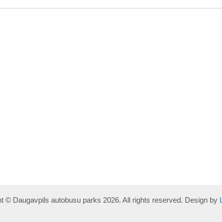
t © Daugavpils autobusu parks 2026. All rights reserved. Design by