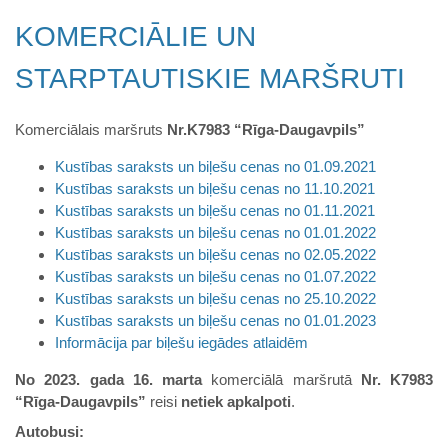
KOMERCIĀLIE UN
STARPTAUTISKIE MARŠRUTI
Komerciālais maršruts
Nr.K7983 “Rīga-Daugavpils”
Kustības saraksts un biļešu cenas no 01.09.2021
Kustības saraksts un biļešu cenas no 11.10.2021
Kustības saraksts un biļešu cenas no 01.11.2021
Kustības saraksts un biļešu cenas no 01.01.2022
Kustības saraksts un biļešu cenas no 02.05.2022
Kustības saraksts un biļešu cenas no 01.07.2022
Kustības saraksts un biļešu cenas no 25.10.2022
Kustības saraksts un biļešu cenas no 01.01.2023
Informācija par biļešu iegādes atlaidēm
No
2023. gada 16. marta
komerciālā maršrutā
Nr. K7983
“Rīga-Daugavpils”
reisi
netiek apkalpoti
.
Autobusi: