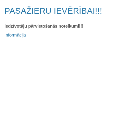
PASAŽIERU IEVĒRĪBAI!!!
Iedzīvotāju pārvietošanās noteikumi!!!
Informācija