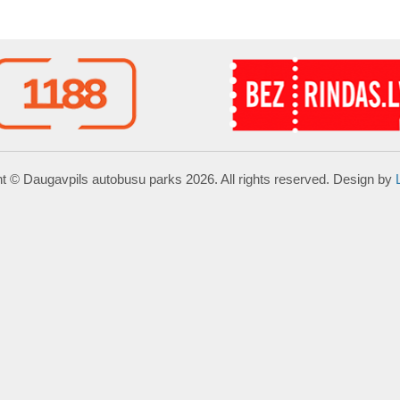
t © Daugavpils autobusu parks 2026. All rights reserved. Design by
ā.