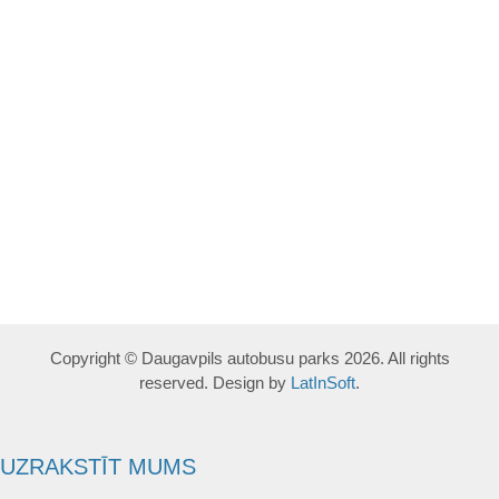
Copyright © Daugavpils autobusu parks 2026. All rights
reserved. Design by
LatInSoft
.
UZRAKSTĪT MUMS