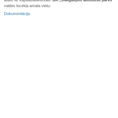
valdes locekļa amata vietu:
Dokumentācija