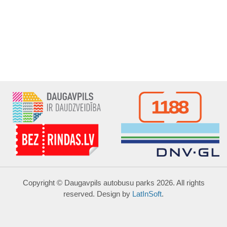
Copyright © Daugavpils autobusu parks 2026. All rights
reserved. Design by
LatInSoft
.