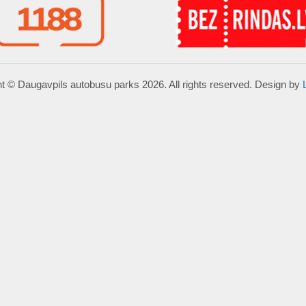
t © Daugavpils autobusu parks 2026. All rights reserved. Design by
ā.