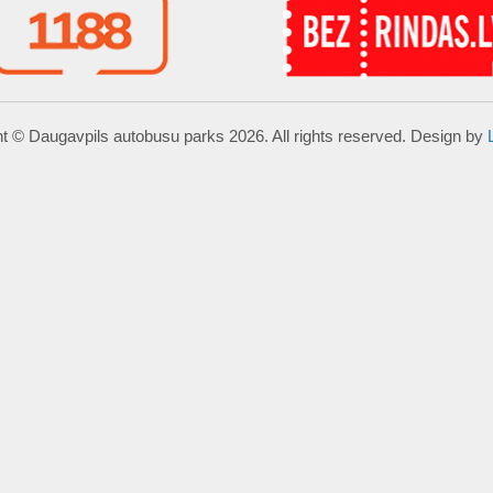
t © Daugavpils autobusu parks 2026. All rights reserved. Design by
ā.