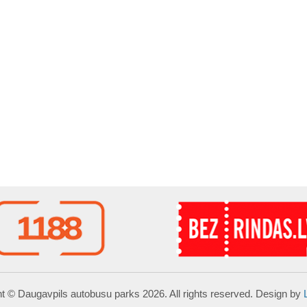
t © Daugavpils autobusu parks 2026. All rights reserved. Design by