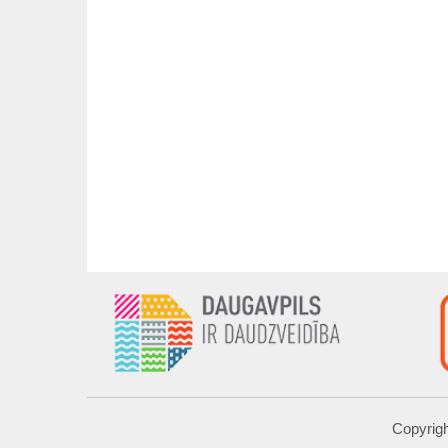
Copyrigh